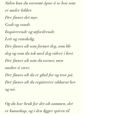
Siden kan du varsomt åpne å se hva som
er under lokket.
Der finnes det mye.
Godt og vondt.
Inspirerende og utfordrende.
Lett og vanskelig.
Der finnes alt som formet deg, som ble
deg og som du tok med deg videre i livet.
Der finnes alt som du savner, men
ønsker å være.
Der finnes alt du er glad for og tror på.
Der finnes alt du registrerer akkurat her
og nå.
Og du har bruk for det alt sammen, det
er kunnskap, og i den ligger spiren til