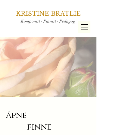
KRISTINE BRATLIE
Komponist - Pianist - Pedagog
åpne
finne