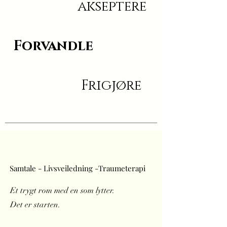
akseptere
Forvandle
Frigjøre
Samtale - Livsveiledning -Traumeterapi
Et trygt rom med en som lytter.
Det er starten.