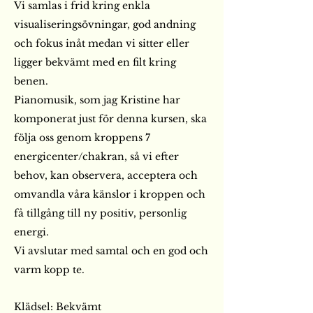
Vi samlas i frid kring enkla
visualiseringsövningar, god andning
och fokus inåt medan vi sitter eller
ligger bekvämt med en filt kring
benen.
Pianomusik, som jag Kristine har
komponerat just för denna kursen, ska
följa oss genom kroppens 7
energicenter/chakran, så vi efter
behov, kan observera, acceptera och
omvandla våra känslor i kroppen och
få tillgång till ny positiv, personlig
energi.
Vi avslutar med samtal och en god och
varm kopp te.
Klädsel: Bekvämt