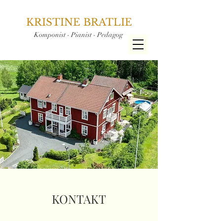
KRISTINE BRATLIE
Komponist - Pianist - Pedagog
KONTAKT