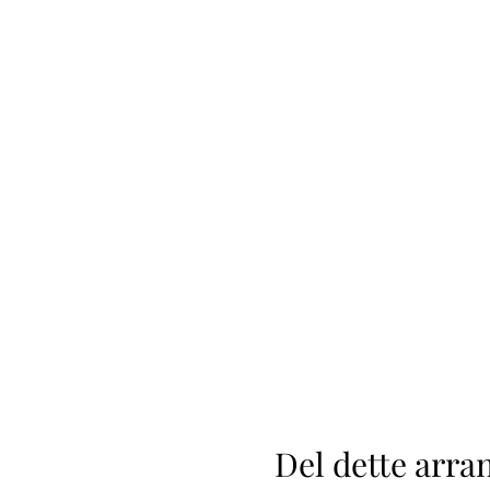
Del dette arr